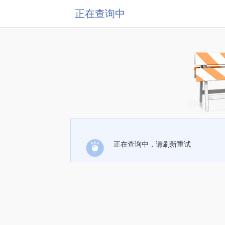
正在查询中
正在查询中，请刷新重试